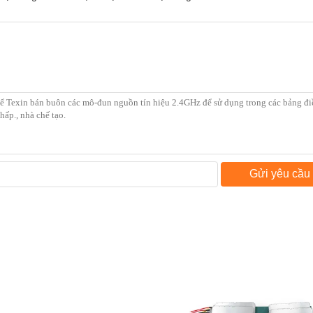
Gửi yêu cầu