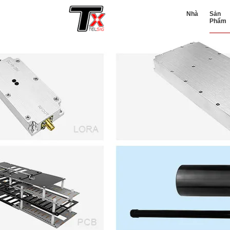
Nhà
Sản
Phẩm