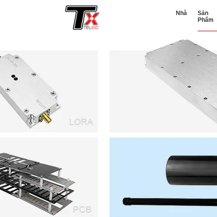
Nhà
Sản
Phẩm