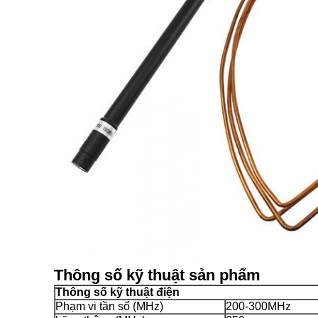
Thông số kỹ thuật sản phẩm
Thông số kỹ thuật điện
Phạm vi tần số (MHz)
200-300MHz